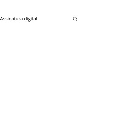
Assinatura digital