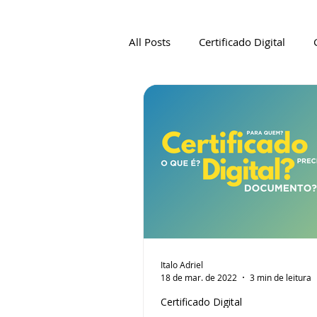
All Posts
Certificado Digital
Italo Adriel
18 de mar. de 2022
3 min de leitura
Certificado Digital