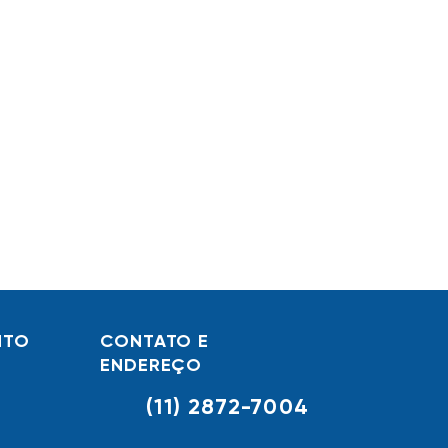
NTO
CONTATO E
ENDEREÇO
(11) 2872-7004