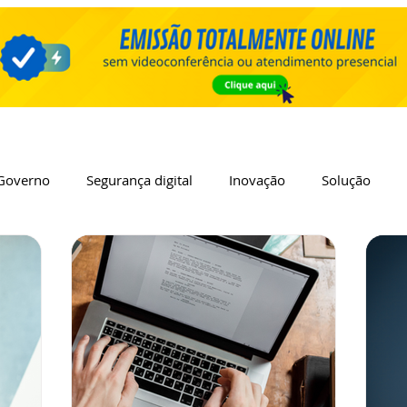
Governo
Segurança digital
Inovação
Solução