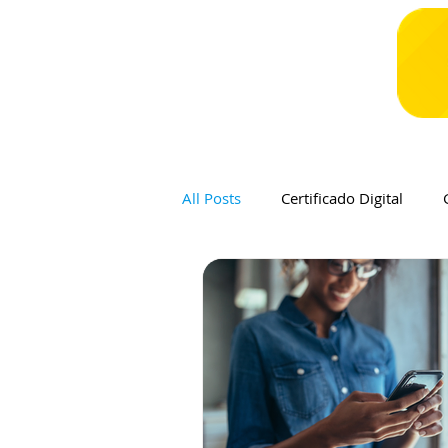
All Posts
Certificado Digital