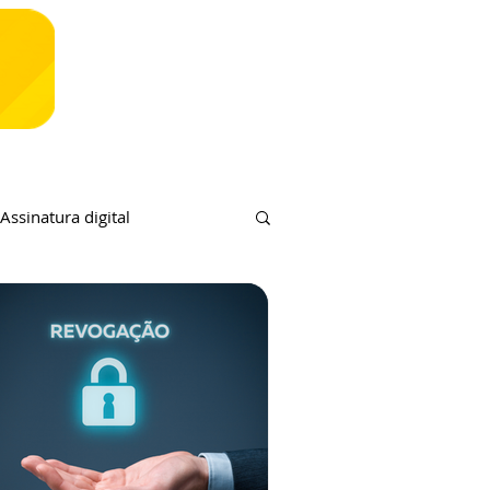
Assinatura digital