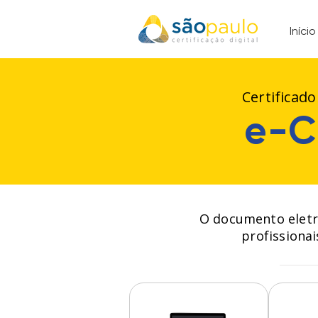
Início
Certificado
e-C
O documento eletrô
profissionai