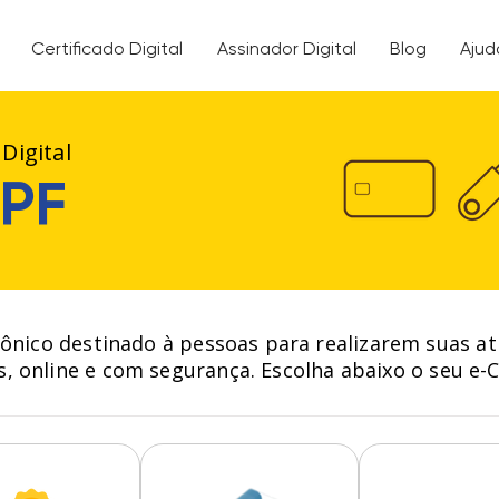
Certificado Digital
Assinador Digital
Blog
Ajud
 Digital
PF
nico destinado à pessoas para realizarem suas at
s, online e com segurança. Escolha abaixo o seu e-