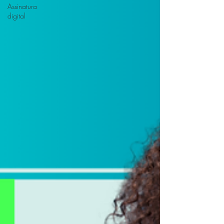
Assinatura
digital