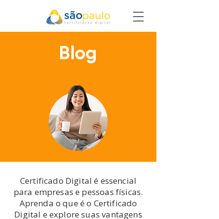
Blog
Certificado Digital é essencial
para empresas e pessoas físicas.
Aprenda o que é o Certificado
Digital e explore suas vantagens