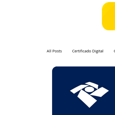
All Posts
Certificado Digital