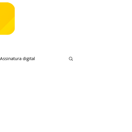
Assinatura digital