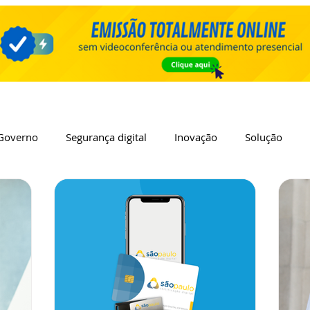
Governo
Segurança digital
Inovação
Solução