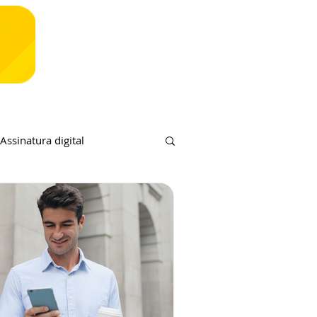
Assinatura digital