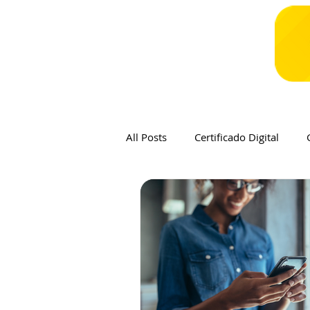
All Posts
Certificado Digital