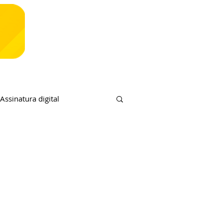
Assinatura digital