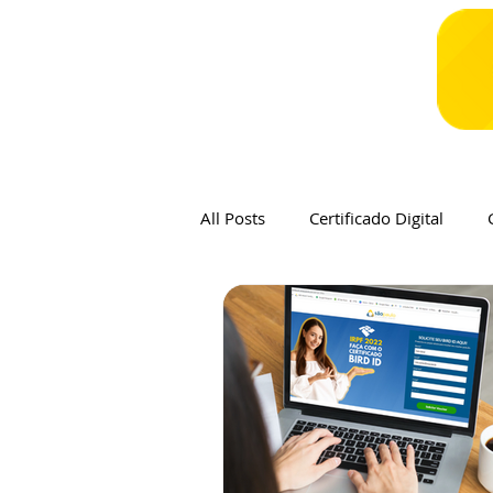
All Posts
Certificado Digital